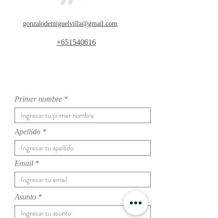
gonzalodemiguelvilla@gmail.com
+651540616
Primer nombre
Apellido
Email
Asunto